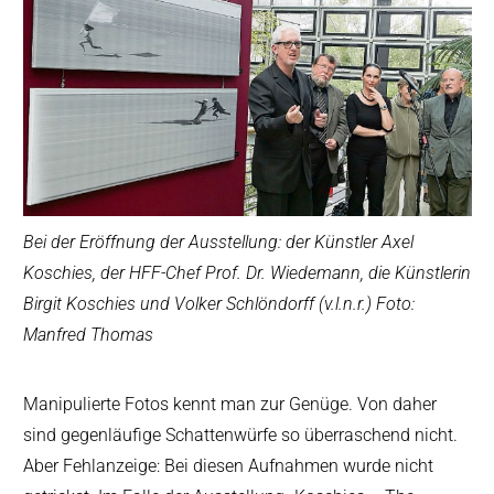
Bei der Eröffnung der Ausstellung: der Künstler Axel
Koschies, der HFF-Chef Prof. Dr. Wiedemann, die Künstlerin
Birgit Koschies und Volker Schlöndorff (v.l.n.r.) Foto:
Manfred Thomas
Manipulierte Fotos kennt man zur Genüge. Von daher
sind gegenläufige Schattenwürfe so überraschend nicht.
Aber Fehlanzeige: Bei diesen Aufnahmen wurde nicht