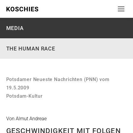
MEDIA
THE HUMAN RACE
Potsdamer Neueste Nachrichten (PNN) vom
19.5.2009
Potsdam-Kultur
Von Almut Andreae
GESCHWINDIGKEIT MIT FOLGEN