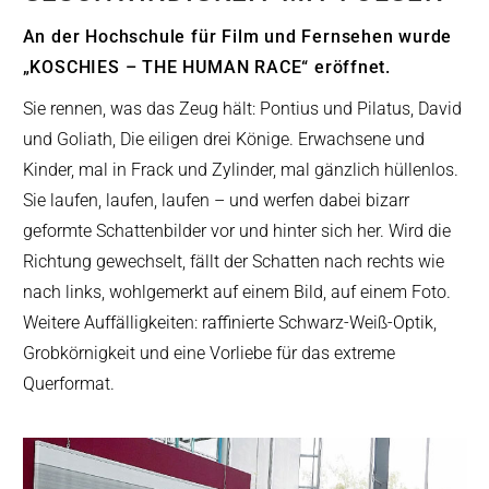
An der Hochschule für Film und Fernsehen wurde
„KOSCHIES – THE HUMAN RACE“ eröffnet.
Sie rennen, was das Zeug hält: Pontius und Pilatus, David
und Goliath, Die eiligen drei Könige. Erwachsene und
Kinder, mal in Frack und Zylinder, mal gänzlich hüllenlos.
Sie laufen, laufen, laufen – und werfen dabei bizarr
geformte Schattenbilder vor und hinter sich her. Wird die
Richtung gewechselt, fällt der Schatten nach rechts wie
nach links, wohlgemerkt auf einem Bild, auf einem Foto.
Weitere Auffälligkeiten: raffinierte Schwarz-Weiß-Optik,
Grobkörnigkeit und eine Vorliebe für das extreme
Querformat.