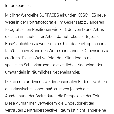
Intransparenz.
Mit ihrer Werkreihe SURFACES erkunden KOSCHIES neue
Wege in der Porträtfotografie. Im Gegensatz zu anderen
fotografischen Positionen wie z. B. der von Diane Arbus,
die sich im Laufe ihrer Arbeit darauf fokussierte, „das
Böse“ ablichten zu wollen, ist es hier das Ziel, optisch im
tatsächlichen Sinne des Wortes eine andere Dimension zu
eröffnen. Dieses Ziel verfolgt das Künstlerduo mit
speziellen Schlitzkameras, die zeitliches Nacheinander
umwandeln in räumliches Nebeneinander.
Die so entstandenen zweidimensionalen Bilder bewahren
das klassische Höhenmaß, ersetzen jedoch die
Ausdehnung der Breite durch die Perspektive der Zeit.
Diese Aufnahmen verweigern die Eindeutigkeit der
vertrauten Zentralperspektive. Raum ist nicht länger eine