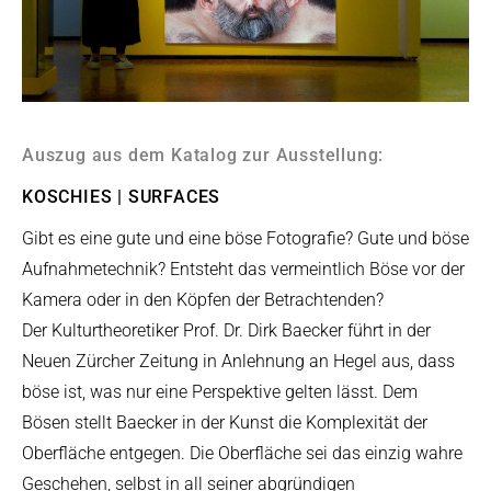
Auszug aus dem Katalog zur Ausstellung:
KOSCHIES | SURFACES
Gibt es eine gute und eine böse Fotografie? Gute und böse
Aufnahmetechnik? Entsteht das vermeintlich Böse vor der
Kamera oder in den Köpfen der Betrachtenden?
Der Kulturtheoretiker Prof. Dr. Dirk Baecker führt in der
Neuen Zürcher Zeitung in Anlehnung an Hegel aus, dass
böse ist, was nur eine Perspektive gelten lässt. Dem
Bösen stellt Baecker in der Kunst die Komplexität der
Oberfläche entgegen. Die Oberfläche sei das einzig wahre
Geschehen, selbst in all seiner abgründigen