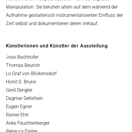
Manipulation. Sie beruhen allein auf dem während der
Aufnahme gestalterisch instrumentalisierten Einfluss der
Zeit selbst und dokumentieren deren Verlauf.
Künstlerinnen und Künstler der Ausstellung
Joss Bachhofer
Thomas Beurich
Lo Graf von Blickensdorf
Horst G. Brune
Gerd Dengler
Dagmar Detlefsen
Eugen Egner
Rainer Ehrt
Anke Feuchtenberger
Rebecca Fleiter