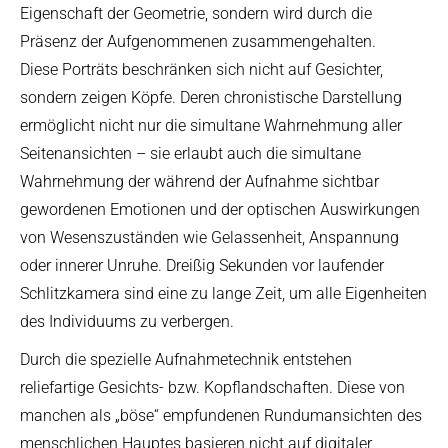
Eigenschaft der Geometrie, sondern wird durch die
Präsenz der Aufgenommenen zusammengehalten.
Diese Porträts beschränken sich nicht auf Gesichter,
sondern zeigen Köpfe. Deren chronistische Darstellung
ermöglicht nicht nur die simultane Wahrnehmung aller
Seitenansichten – sie erlaubt auch die simultane
Wahrnehmung der während der Aufnahme sichtbar
gewordenen Emotionen und der optischen Auswirkungen
von Wesenszuständen wie Gelassenheit, Anspannung
oder innerer Unruhe. Dreißig Sekunden vor laufender
Schlitzkamera sind eine zu lange Zeit, um alle Eigenheiten
des Individuums zu verbergen.
Durch die spezielle Aufnahmetechnik entstehen
reliefartige Gesichts- bzw. Kopflandschaften. Diese von
manchen als „böse“ empfundenen Rundumansichten des
menschlichen Hauptes basieren nicht auf digitaler