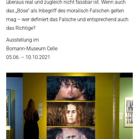
überaus real und zugleich nicht fassbar ist. Wenn auch
das „Böse“ als Inbegriff des moralisch Falschen gelten
mag – wer definiert das Falsche und entsprechend auch
das Richtige?
Ausstellung im
Bomann-Museum Celle
05.06. – 10.10.2021