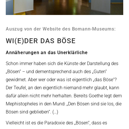
Auszug von der Website des Bomann-Museums:
WI(E)DER DAS BÖSE
Annäherungen an das Unerklärliche
Schon immer haben sich die Künste der Darstellung des
„Bösen“ – und dementsprechend auch des „Guten“
gewidmet. Aber wer oder was ist eigentlich „das Böse“?
Der Teufel, an den eigentlich niemand mehr glaubt, kann
dafür allein nicht mehr herhalten. Bereits Goethe legt dem
Mephistopheles in den Mund: „Den Bösen sind sie los, die
Bösen sind geblieben“. (…)
Vielleicht ist es die Paradoxie des „Bösen“, dass es